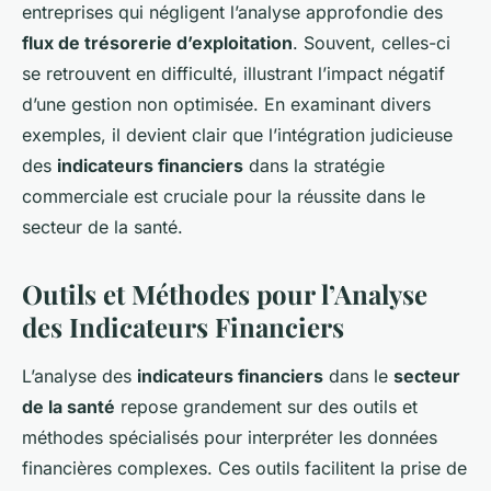
entreprises qui négligent l’analyse approfondie des
flux de trésorerie d’exploitation
. Souvent, celles-ci
se retrouvent en difficulté, illustrant l’impact négatif
d’une gestion non optimisée. En examinant divers
exemples, il devient clair que l’intégration judicieuse
des
indicateurs financiers
dans la stratégie
commerciale est cruciale pour la réussite dans le
secteur de la santé.
Outils et Méthodes pour l’Analyse
des Indicateurs Financiers
L’analyse des
indicateurs financiers
dans le
secteur
de la santé
repose grandement sur des outils et
méthodes spécialisés pour interpréter les données
financières complexes. Ces outils facilitent la prise de