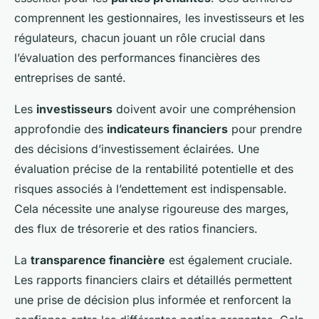
comprennent les gestionnaires, les investisseurs et les
régulateurs, chacun jouant un rôle crucial dans
l’évaluation des performances financières des
entreprises de santé.
Les
investisseurs
doivent avoir une compréhension
approfondie des
indicateurs financiers
pour prendre
des décisions d’investissement éclairées. Une
évaluation précise de la rentabilité potentielle et des
risques associés à l’endettement est indispensable.
Cela nécessite une analyse rigoureuse des marges,
des flux de trésorerie et des ratios financiers.
La
transparence financière
est également cruciale.
Les rapports financiers clairs et détaillés permettent
une prise de décision plus informée et renforcent la