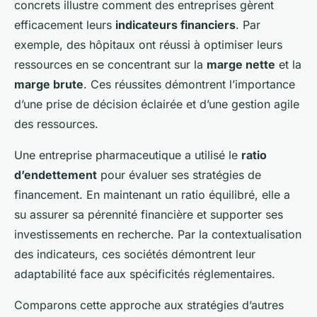
concrets illustre comment des entreprises gèrent
efficacement leurs
indicateurs financiers
. Par
exemple, des hôpitaux ont réussi à optimiser leurs
ressources en se concentrant sur la
marge nette
et la
marge brute
. Ces réussites démontrent l’importance
d’une prise de décision éclairée et d’une gestion agile
des ressources.
Une entreprise pharmaceutique a utilisé le
ratio
d’endettement
pour évaluer ses stratégies de
financement. En maintenant un ratio équilibré, elle a
su assurer sa pérennité financière et supporter ses
investissements en recherche. Par la contextualisation
des indicateurs, ces sociétés démontrent leur
adaptabilité face aux spécificités réglementaires.
Comparons cette approche aux stratégies d’autres