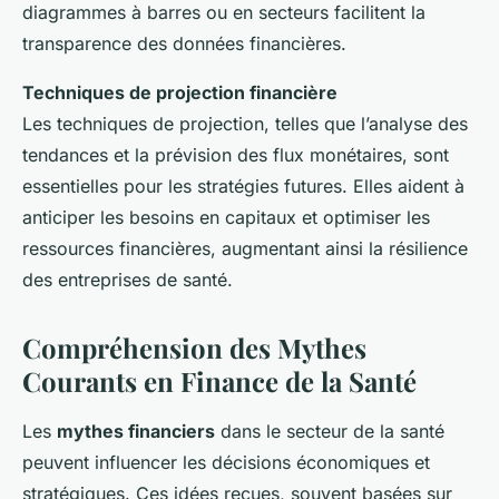
diagrammes à barres ou en secteurs facilitent la
transparence des données financières.
Techniques de projection financière
Les techniques de projection, telles que l’analyse des
tendances et la prévision des flux monétaires, sont
essentielles pour les stratégies futures. Elles aident à
anticiper les besoins en capitaux et optimiser les
ressources financières, augmentant ainsi la résilience
des entreprises de santé.
Compréhension des Mythes
Courants en Finance de la Santé
Les
mythes financiers
dans le secteur de la santé
peuvent influencer les décisions économiques et
stratégiques. Ces idées reçues, souvent basées sur