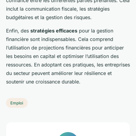
confiance entre les différentes parties prenantes. Cela
inclut la communication fiscale, les stratégies
budgétaires et la gestion des risques.
Enfin, des
stratégies efficaces
pour la gestion
financière sont indispensables. Cela comprend
l’utilisation de projections financières pour anticiper
les besoins en capital et optimiser l’utilisation des
ressources. En adoptant ces pratiques, les entreprises
du secteur peuvent améliorer leur résilience et
soutenir une croissance durable.
Emploi