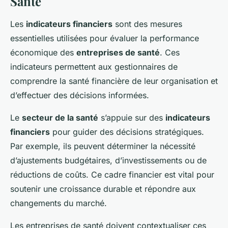
Santé
Les
indicateurs financiers
sont des mesures
essentielles utilisées pour évaluer la performance
économique des
entreprises de santé
. Ces
indicateurs permettent aux gestionnaires de
comprendre la santé financière de leur organisation et
d’effectuer des décisions informées.
Le
secteur de la santé
s’appuie sur des
indicateurs
financiers
pour guider des décisions stratégiques.
Par exemple, ils peuvent déterminer la nécessité
d’ajustements budgétaires, d’investissements ou de
réductions de coûts. Ce cadre financier est vital pour
soutenir une croissance durable et répondre aux
changements du marché.
Les entreprises de santé doivent contextualiser ces