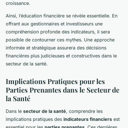
croissance.
Ainsi, l’éducation financière se révèle essentielle. En
offrant aux gestionnaires et investisseurs une
compréhension profonde des indicateurs, il sera
possible de contourner ces mythes. Une approche
informée et stratégique assurera des décisions
financières plus judicieuses et constructives dans le
secteur de la santé.
Implications Pratiques pour les
Parties Prenantes dans le Secteur de
la Santé
Dans le
secteur de la santé
, comprendre les
implications pratiques des
indicateurs financiers
est
essentiel pour les
parties prenantes
. Ces dernières