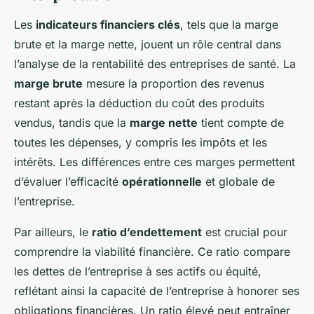
Les
indicateurs financiers clés
, tels que la marge
brute et la marge nette, jouent un rôle central dans
l’analyse de la rentabilité des entreprises de santé. La
marge brute
mesure la proportion des revenus
restant après la déduction du coût des produits
vendus, tandis que la
marge nette
tient compte de
toutes les dépenses, y compris les impôts et les
intérêts. Les différences entre ces marges permettent
d’évaluer l’efficacité
opérationnelle
et globale de
l’entreprise.
Par ailleurs, le
ratio d’endettement
est crucial pour
comprendre la viabilité financière. Ce ratio compare
les dettes de l’entreprise à ses actifs ou équité,
reflétant ainsi la capacité de l’entreprise à honorer ses
obligations financières. Un ratio élevé peut entraîner