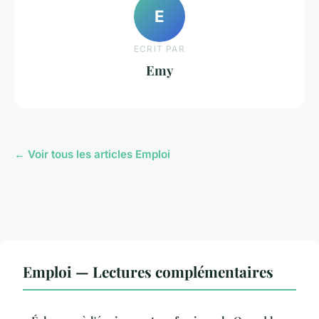
E
ECRIT PAR
Emy
← Voir tous les articles Emploi
Emploi — Lectures complémentaires