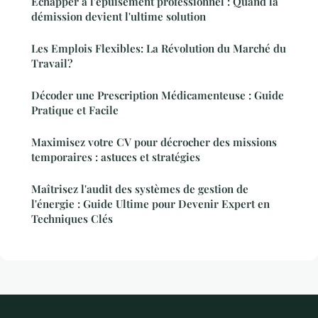
Échapper à l'épuisement professionnel : Quand la
démission devient l'ultime solution
Les Emplois Flexibles: La Révolution du Marché du
Travail?
Décoder une Prescription Médicamenteuse : Guide
Pratique et Facile
Maximisez votre CV pour décrocher des missions
temporaires : astuces et stratégies
Maîtrisez l'audit des systèmes de gestion de
l'énergie : Guide Ultime pour Devenir Expert en
Techniques Clés