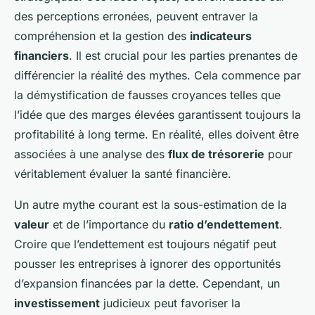
des perceptions erronées, peuvent entraver la
compréhension et la gestion des
indicateurs
financiers
. Il est crucial pour les parties prenantes de
différencier la réalité des mythes. Cela commence par
la démystification de fausses croyances telles que
l’idée que des marges élevées garantissent toujours la
profitabilité à long terme. En réalité, elles doivent être
associées à une analyse des
flux de trésorerie
pour
véritablement évaluer la santé financière.
Un autre mythe courant est la sous-estimation de la
valeur
et de l’importance du
ratio d’endettement
.
Croire que l’endettement est toujours négatif peut
pousser les entreprises à ignorer des opportunités
d’expansion financées par la dette. Cependant, un
investissement
judicieux peut favoriser la