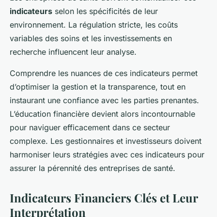
indicateurs
selon les spécificités de leur
environnement. La régulation stricte, les coûts
variables des soins et les investissements en
recherche influencent leur analyse.
Comprendre les nuances de ces indicateurs permet
d’optimiser la gestion et la transparence, tout en
instaurant une confiance avec les parties prenantes.
L’éducation financière devient alors incontournable
pour naviguer efficacement dans ce secteur
complexe. Les gestionnaires et investisseurs doivent
harmoniser leurs stratégies avec ces indicateurs pour
assurer la pérennité des entreprises de santé.
Indicateurs Financiers Clés et Leur
Interprétation