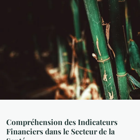
Compréhension des Indicateurs
Financiers dans le Secteur de la