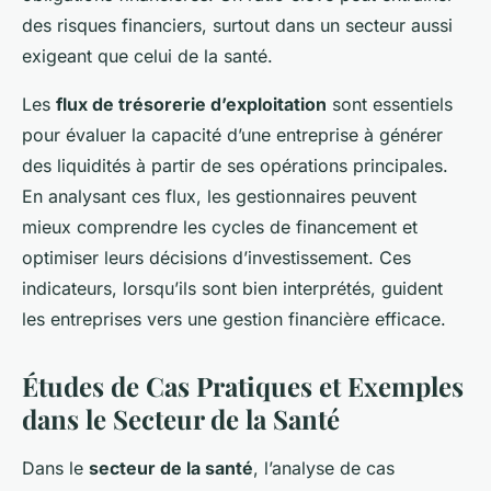
des risques financiers, surtout dans un secteur aussi
exigeant que celui de la santé.
Les
flux de trésorerie d’exploitation
sont essentiels
pour évaluer la capacité d’une entreprise à générer
des liquidités à partir de ses opérations principales.
En analysant ces flux, les gestionnaires peuvent
mieux comprendre les cycles de financement et
optimiser leurs décisions d’investissement. Ces
indicateurs, lorsqu’ils sont bien interprétés, guident
les entreprises vers une gestion financière efficace.
Études de Cas Pratiques et Exemples
dans le Secteur de la Santé
Dans le
secteur de la santé
, l’analyse de cas