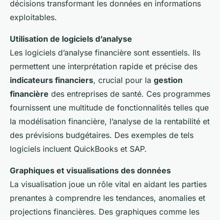
décisions transformant les données en informations
exploitables.
Utilisation de logiciels d’analyse
Les logiciels d’analyse financière sont essentiels. Ils
permettent une interprétation rapide et précise des
indicateurs financiers
, crucial pour la
gestion
financière
des entreprises de santé. Ces programmes
fournissent une multitude de fonctionnalités telles que
la modélisation financière, l’analyse de la rentabilité et
des prévisions budgétaires. Des exemples de tels
logiciels incluent QuickBooks et SAP.
Graphiques et visualisations des données
La visualisation joue un rôle vital en aidant les parties
prenantes à comprendre les tendances, anomalies et
projections financières. Des graphiques comme les