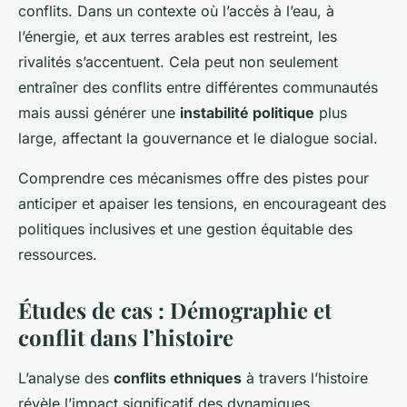
conflits. Dans un contexte où l’accès à l’eau, à
l’énergie, et aux terres arables est restreint, les
rivalités s’accentuent. Cela peut non seulement
entraîner des conflits entre différentes communautés
mais aussi générer une
instabilité politique
plus
large, affectant la gouvernance et le dialogue social.
Comprendre ces mécanismes offre des pistes pour
anticiper et apaiser les tensions, en encourageant des
politiques inclusives et une gestion équitable des
ressources.
Études de cas : Démographie et
conflit dans l’histoire
L’analyse des
conflits ethniques
à travers l’histoire
révèle l’impact significatif des dynamiques