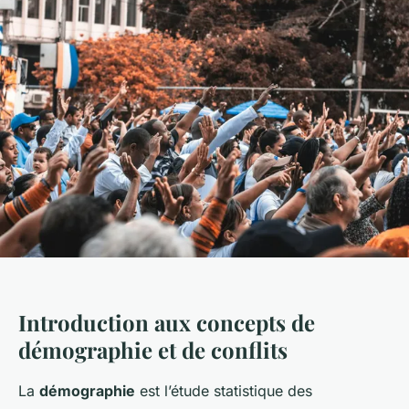
Introduction aux concepts de
démographie et de conflits
La
démographie
est l’étude statistique des