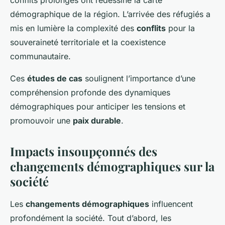
démographique de la région. L’arrivée des réfugiés a
mis en lumière la complexité des
conflits
pour la
souveraineté territoriale et la coexistence
communautaire.
Ces
études de cas
soulignent l’importance d’une
compréhension profonde des dynamiques
démographiques pour anticiper les tensions et
promouvoir une
paix durable
.
Impacts insoupçonnés des
changements démographiques sur la
société
Les
changements démographiques
influencent
profondément la société. Tout d’abord, les