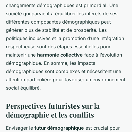
changements démographiques est primordial. Une
société qui parvient à équilibrer les intérêts de ses
différentes composantes démographiques peut
générer plus de stabilité et de prospérité. Les
politiques inclusives et la promotion d’une intégration
respectueuse sont des étapes essentielles pour
maintenir une
harmonie collective
face à l’évolution
démographique. En somme, les impacts
démographiques sont complexes et nécessitent une
attention particulière pour favoriser un environnement
social équilibré.
Perspectives futuristes sur la
démographie et les conflits
Envisager le
futur démographique
est crucial pour