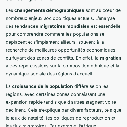
Les
changements démographiques
sont au cœur de
nombreux enjeux sociopolitiques actuels. L’analyse
des
tendances migratoires mondiales
est essentielle
pour comprendre comment les populations se
déplacent et s’implantent ailleurs, souvent à la
recherche de meilleures opportunités économiques
ou fuyant des zones de conflits. En effet, la
migration
a des répercussions sur la composition ethnique et la
dynamique sociale des régions d’accueil.
La
croissance de la population
diffère selon les
régions, avec certaines zones connaissant une
expansion rapide tandis que d’autres stagnent voire
déclinent. Cela s’explique par divers facteurs, tels que
le taux de natalité, les politiques de reproduction et
les flux migratoires. Par exemple, l’Afrique