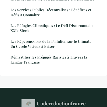
Les Services Publics Décentralisés : Bénéfices et
Défis à Connaître
Les Réfugiés Climatiques : Le Défi Discernant du
XXIe Siècle
Les Répercussions de la Pollution sur le Climat :
Un Cercle Vicieux à Briser
Démystifier les Préjugés Racistes à Travers la
Langue Française
Codereductionfrance