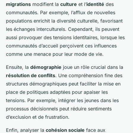
migrations
modifient la
culture
et l’
identité
des
communautés. Par exemple, l’afflux de nouvelles
populations enrichit la diversité culturelle, favorisant
les échanges interculturels. Cependant, ils peuvent
aussi provoquer des tensions identitaires, lorsque les
communautés d’accueil perçoivent ces influences
comme une menace pour leur mode de vie.
Ensuite, la
démographie
joue un rôle crucial dans la
résolution de conflits
. Une compréhension fine des
structures démographiques peut faciliter la mise en
place de politiques adaptées pour apaiser les
tensions. Par exemple, intégrer les jeunes dans les
processus décisionnels peut réduire sentiments
d’exclusion et de frustration.
Enfin, analyser la
cohésion sociale
face aux