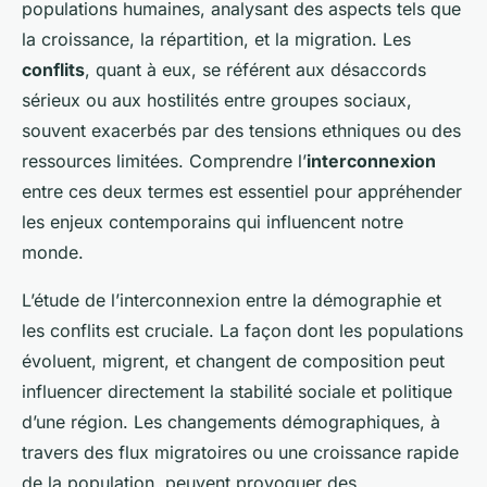
populations humaines, analysant des aspects tels que
la croissance, la répartition, et la migration. Les
conflits
, quant à eux, se référent aux désaccords
sérieux ou aux hostilités entre groupes sociaux,
souvent exacerbés par des tensions ethniques ou des
ressources limitées. Comprendre l’
interconnexion
entre ces deux termes est essentiel pour appréhender
les enjeux contemporains qui influencent notre
monde.
L’étude de l’interconnexion entre la démographie et
les conflits est cruciale. La façon dont les populations
évoluent, migrent, et changent de composition peut
influencer directement la stabilité sociale et politique
d’une région. Les changements démographiques, à
travers des flux migratoires ou une croissance rapide
de la population, peuvent provoquer des