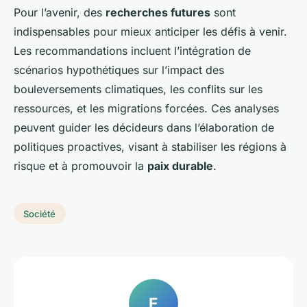
Pour l’avenir, des
recherches futures
sont
indispensables pour mieux anticiper les défis à venir.
Les recommandations incluent l’intégration de
scénarios hypothétiques sur l’impact des
bouleversements climatiques, les conflits sur les
ressources, et les migrations forcées. Ces analyses
peuvent guider les décideurs dans l’élaboration de
politiques proactives, visant à stabiliser les régions à
risque et à promouvoir la
paix durable
.
Société
E