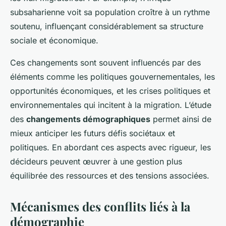
subsaharienne voit sa population croître à un rythme
soutenu, influençant considérablement sa structure
sociale et économique.
Ces changements sont souvent influencés par des
éléments comme les politiques gouvernementales, les
opportunités économiques, et les crises politiques et
environnementales qui incitent à la migration. L’étude
des
changements démographiques
permet ainsi de
mieux anticiper les futurs défis sociétaux et
politiques. En abordant ces aspects avec rigueur, les
décideurs peuvent œuvrer à une gestion plus
équilibrée des ressources et des tensions associées.
Mécanismes des conflits liés à la
démographie