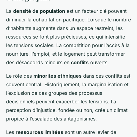
La
densité de population
est un facteur clé pouvant
diminuer la cohabitation pacifique. Lorsque le nombre
d’habitants augmente dans un espace restreint, les
ressources se font plus précieuses, ce qui intensifie
les tensions sociales. La compétition pour l’accès à la
nourriture, l’emploi, et le logement peut transformer
des désaccords mineurs en
conflits
ouverts.
Le rôle des
minorités ethniques
dans ces conflits est
souvent central. Historiquement, la marginalisation et
l’exclusion de ces groupes des processus
décisionnels peuvent exacerber les tensions. La
perception d’injustice, fondée ou non, crée un climat
propice à l’escalade des antagonismes.
Les
ressources limitées
sont un autre levier de