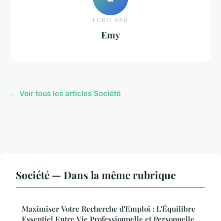
ECRIT PAR
Emy
← Voir tous les articles Société
Société — Dans la même rubrique
Maximiser Votre Recherche d'Emploi : L'Équilibre
Essentiel Entre Vie Professionnelle et Personnelle