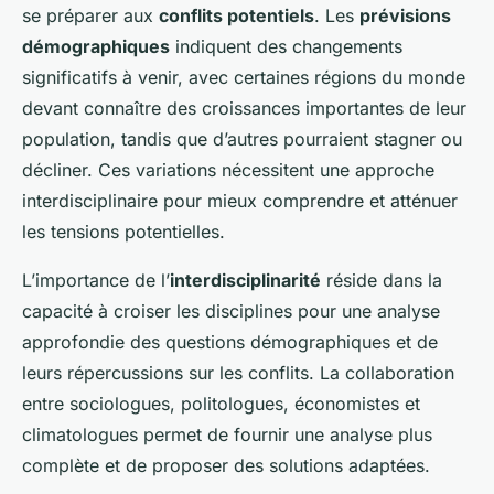
se préparer aux
conflits potentiels
. Les
prévisions
démographiques
indiquent des changements
significatifs à venir, avec certaines régions du monde
devant connaître des croissances importantes de leur
population, tandis que d’autres pourraient stagner ou
décliner. Ces variations nécessitent une approche
interdisciplinaire pour mieux comprendre et atténuer
les tensions potentielles.
L’importance de l’
interdisciplinarité
réside dans la
capacité à croiser les disciplines pour une analyse
approfondie des questions démographiques et de
leurs répercussions sur les conflits. La collaboration
entre sociologues, politologues, économistes et
climatologues permet de fournir une analyse plus
complète et de proposer des solutions adaptées.