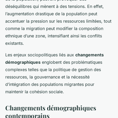
déséquilibres qui mènent à des tensions. En effet,
l’augmentation drastique de la population peut
accentuer la pression sur les ressources limitées, tout
comme la migration peut modifier la composition
ethnique d’une zone, intensifiant ainsi les conflits
existants.
Les enjeux sociopolitiques liés aux
changements
démographiques
englobent des problématiques
complexes telles que la politique de gestion des
ressources, la gouvernance et la nécessité
d’intégration des populations migrantes pour
maintenir la cohésion sociale.
Changements démographiques
contemporains