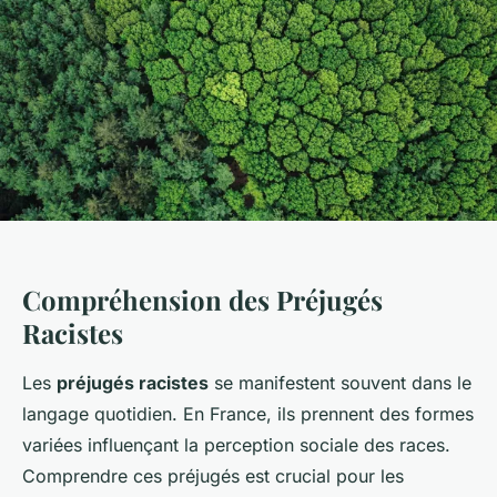
Compréhension des Préjugés
Racistes
Les
préjugés racistes
se manifestent souvent dans le
langage quotidien. En France, ils prennent des formes
variées influençant la perception sociale des races.
Comprendre ces préjugés est crucial pour les