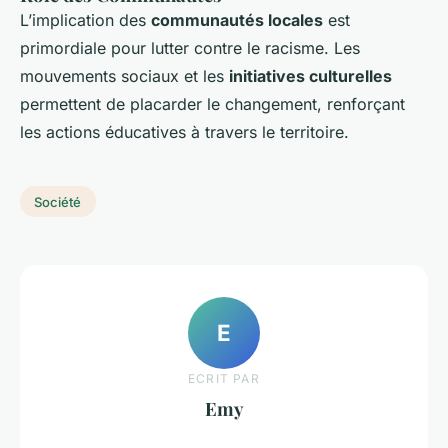
L’implication des
communautés locales
est
primordiale pour lutter contre le racisme. Les
mouvements sociaux et les
initiatives culturelles
permettent de placarder le changement, renforçant
les actions éducatives à travers le territoire.
Société
E
ECRIT PAR
Emy