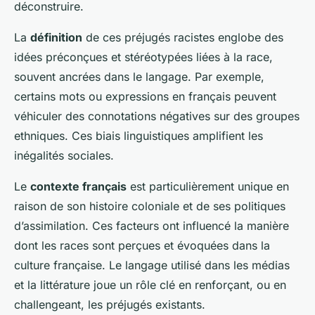
déconstruire.
La
définition
de ces préjugés racistes englobe des
idées préconçues et stéréotypées liées à la race,
souvent ancrées dans le langage. Par exemple,
certains mots ou expressions en français peuvent
véhiculer des connotations négatives sur des groupes
ethniques. Ces biais linguistiques amplifient les
inégalités sociales.
Le
contexte français
est particulièrement unique en
raison de son histoire coloniale et de ses politiques
d’assimilation. Ces facteurs ont influencé la manière
dont les races sont perçues et évoquées dans la
culture française. Le langage utilisé dans les médias
et la littérature joue un rôle clé en renforçant, ou en
challengeant, les préjugés existants.