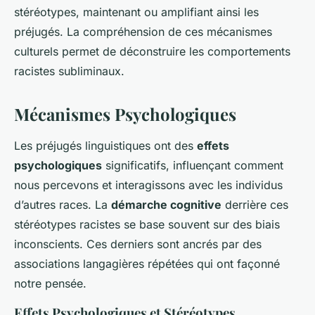
stéréotypes, maintenant ou amplifiant ainsi les
préjugés. La compréhension de ces mécanismes
culturels permet de déconstruire les comportements
racistes subliminaux.
Mécanismes Psychologiques
Les préjugés linguistiques ont des
effets
psychologiques
significatifs, influençant comment
nous percevons et interagissons avec les individus
d’autres races. La
démarche cognitive
derrière ces
stéréotypes racistes se base souvent sur des biais
inconscients. Ces derniers sont ancrés par des
associations langagières répétées qui ont façonné
notre pensée.
Effets Psychologiques et Stéréotypes