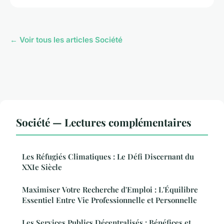
← Voir tous les articles Société
Société — Lectures complémentaires
Les Réfugiés Climatiques : Le Défi Discernant du
XXIe Siècle
Maximiser Votre Recherche d'Emploi : L'Équilibre
Essentiel Entre Vie Professionnelle et Personnelle
Les Services Publics Décentralisés : Bénéfices et