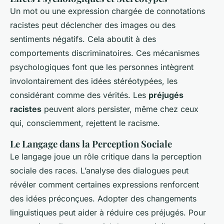
Un mot ou une expression chargée de connotations
racistes peut déclencher des images ou des
sentiments négatifs. Cela aboutit à des
comportements discriminatoires. Ces mécanismes
psychologiques font que les personnes intègrent
involontairement des idées stéréotypées, les
considérant comme des vérités. Les
préjugés
racistes
peuvent alors persister, même chez ceux
qui, consciemment, rejettent le racisme.
Le Langage dans la Perception Sociale
Le langage joue un rôle critique dans la perception
sociale des races. L’analyse des dialogues peut
révéler comment certaines expressions renforcent
des idées préconçues. Adopter des changements
linguistiques peut aider à réduire ces préjugés. Pour