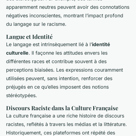
apparemment neutres peuvent avoir des connotations
négatives inconscientes, montrant l’impact profond
du langage sur le racisme.
Langue et Identité
Le langage est intrinsèquement lié à l’
identité
culturelle
. Il façonne les attitudes envers les
différentes races et contribue souvent à des
perceptions biaisées. Les expressions couramment
utilisées peuvent, sans intention, renforcer des
préjugés en ce qu’elles imposent des notions
stéréotypées.
Discours Raciste dans la Culture Française
La culture française a une riche histoire de discours
racistes, reflétés à travers les médias et la littérature.
Historiquement, ces plateformes ont répété des