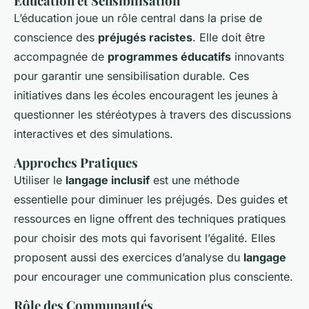
Éducation et Sensibilisation
L’éducation joue un rôle central dans la prise de
conscience des
préjugés racistes
. Elle doit être
accompagnée de
programmes éducatifs
innovants
pour garantir une sensibilisation durable. Ces
initiatives dans les écoles encouragent les jeunes à
questionner les stéréotypes à travers des discussions
interactives et des simulations.
Approches Pratiques
Utiliser le
langage inclusif
est une méthode
essentielle pour diminuer les préjugés. Des guides et
ressources en ligne offrent des techniques pratiques
pour choisir des mots qui favorisent l’égalité. Elles
proposent aussi des exercices d’analyse du
langage
pour encourager une communication plus consciente.
Rôle des Communautés