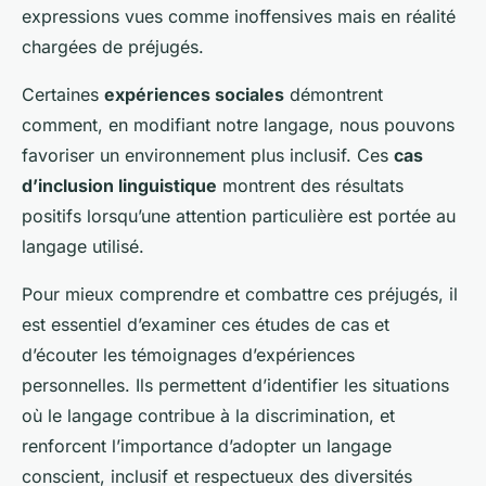
expressions vues comme inoffensives mais en réalité
chargées de préjugés.
Certaines
expériences sociales
démontrent
comment, en modifiant notre langage, nous pouvons
favoriser un environnement plus inclusif. Ces
cas
d’inclusion linguistique
montrent des résultats
positifs lorsqu’une attention particulière est portée au
langage utilisé.
Pour mieux comprendre et combattre ces préjugés, il
est essentiel d’examiner ces études de cas et
d’écouter les
témoignages d’expériences
personnelles
. Ils permettent d’identifier les situations
où le langage contribue à la discrimination, et
renforcent l’importance d’adopter un langage
conscient, inclusif et respectueux des diversités