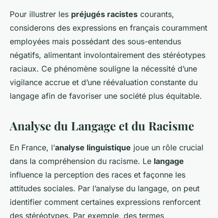
Pour illustrer les
préjugés racistes
courants,
considerons des expressions en français couramment
employées mais possédant des sous-entendus
négatifs, alimentant involontairement des stéréotypes
raciaux. Ce phénomène souligne la nécessité d’une
vigilance accrue et d’une réévaluation constante du
langage afin de favoriser une société plus équitable.
Analyse du Langage et du Racisme
En France, l’
analyse linguistique
joue un rôle crucial
dans la compréhension du racisme. Le
langage
influence la perception des races et façonne les
attitudes sociales. Par l’analyse du langage, on peut
identifier comment certaines expressions renforcent
des stéréotypes. Par exemple, des termes