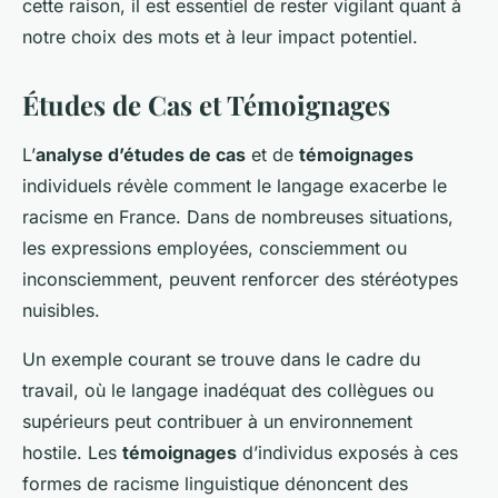
cette raison, il est essentiel de rester vigilant quant à
notre choix des mots et à leur impact potentiel.
Études de Cas et Témoignages
L’
analyse d’études de cas
et de
témoignages
individuels révèle comment le langage exacerbe le
racisme en France. Dans de nombreuses situations,
les expressions employées, consciemment ou
inconsciemment, peuvent renforcer des stéréotypes
nuisibles.
Un exemple courant se trouve dans le cadre du
travail, où le langage inadéquat des collègues ou
supérieurs peut contribuer à un environnement
hostile. Les
témoignages
d’individus exposés à ces
formes de racisme linguistique dénoncent des