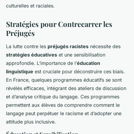
culturelles et raciales.
Stratégies pour Contrecarrer les
Préjugés
La lutte contre les
préjugés racistes
nécessite des
stratégies éducatives
et une sensibilisation
approfondie. L’importance de l’
éducation
linguistique
est cruciale pour déconstruire ces biais.
En France, quelques programmes éducatifs se sont
révélés efficaces, intégrant des ateliers de discussion
et d’analyse critique du langage. Ces programmes
permettent aux élèves de comprendre comment le
langage peut perpétuer le racisme et d’adopter une
attitude plus inclusive.